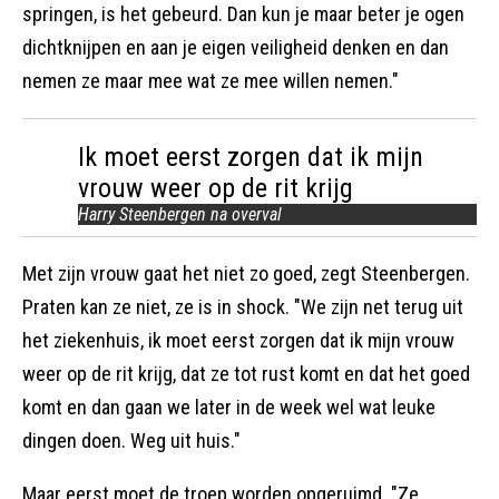
springen, is het gebeurd. Dan kun je maar beter je ogen
dichtknijpen en aan je eigen veiligheid denken en dan
nemen ze maar mee wat ze mee willen nemen."
Ik moet eerst zorgen dat ik mijn
vrouw weer op de rit krijg
Harry Steenbergen na overval
Met zijn vrouw gaat het niet zo goed, zegt Steenbergen.
Praten kan ze niet, ze is in shock. "We zijn net terug uit
het ziekenhuis, ik moet eerst zorgen dat ik mijn vrouw
weer op de rit krijg, dat ze tot rust komt en dat het goed
komt en dan gaan we later in de week wel wat leuke
dingen doen. Weg uit huis."
Maar eerst moet de troep worden opgeruimd. "Ze