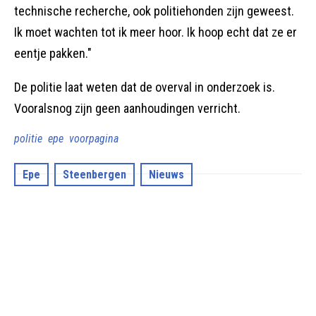
technische recherche, ook politiehonden zijn geweest.
Ik moet wachten tot ik meer hoor. Ik hoop echt dat ze er
eentje pakken."
De politie laat weten dat de overval in onderzoek is.
Vooralsnog zijn geen aanhoudingen verricht.
politie
epe
voorpagina
Epe
Steenbergen
Nieuws