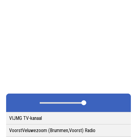
VIJMG TV-kanaal
VoorstVeluwezoom (Brummen,Voorst) Radio