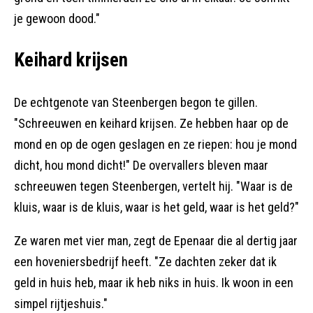
je gewoon dood."
Keihard krijsen
De echtgenote van Steenbergen begon te gillen.
"Schreeuwen en keihard krijsen. Ze hebben haar op de
mond en op de ogen geslagen en ze riepen: hou je mond
dicht, hou mond dicht!" De overvallers bleven maar
schreeuwen tegen Steenbergen, vertelt hij. "Waar is de
kluis, waar is de kluis, waar is het geld, waar is het geld?"
Ze waren met vier man, zegt de Epenaar die al dertig jaar
een hoveniersbedrijf heeft. "Ze dachten zeker dat ik
geld in huis heb, maar ik heb niks in huis. Ik woon in een
simpel rijtjeshuis."