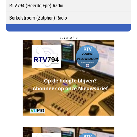
RTV794 (Heerde,Epe) Radio
Berkelstroom (Zutphen) Radio
advertentie