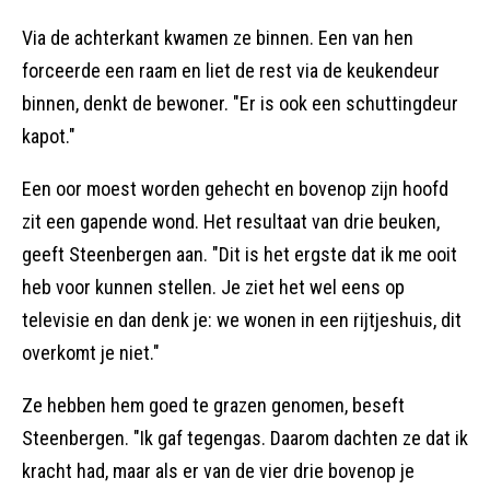
Via de achterkant kwamen ze binnen. Een van hen
forceerde een raam en liet de rest via de keukendeur
binnen, denkt de bewoner. "Er is ook een schuttingdeur
kapot."
Een oor moest worden gehecht en bovenop zijn hoofd
zit een gapende wond. Het resultaat van drie beuken,
geeft Steenbergen aan. "Dit is het ergste dat ik me ooit
heb voor kunnen stellen. Je ziet het wel eens op
televisie en dan denk je: we wonen in een rijtjeshuis, dit
overkomt je niet."
Ze hebben hem goed te grazen genomen, beseft
Steenbergen. "Ik gaf tegengas. Daarom dachten ze dat ik
kracht had, maar als er van de vier drie bovenop je