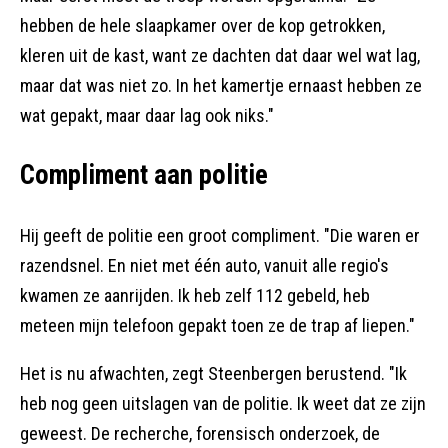
hebben de hele slaapkamer over de kop getrokken,
kleren uit de kast, want ze dachten dat daar wel wat lag,
maar dat was niet zo. In het kamertje ernaast hebben ze
wat gepakt, maar daar lag ook niks."
Compliment aan politie
Hij geeft de politie een groot compliment. "Die waren er
razendsnel. En niet met één auto, vanuit alle regio's
kwamen ze aanrijden. Ik heb zelf 112 gebeld, heb
meteen mijn telefoon gepakt toen ze de trap af liepen."
Het is nu afwachten, zegt Steenbergen berustend. "Ik
heb nog geen uitslagen van de politie. Ik weet dat ze zijn
geweest. De recherche, forensisch onderzoek, de