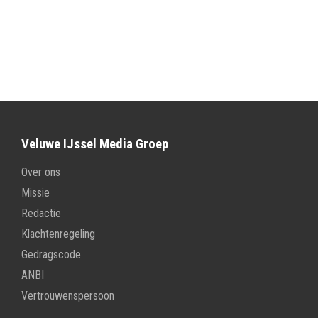
Veluwe IJssel Media Groep
Over ons
Missie
Redactie
Klachtenregeling
Gedragscode
ANBI
Vertrouwenspersoon