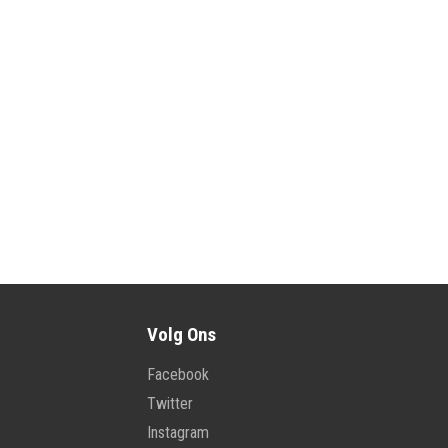
Volg Ons
Facebook
Twitter
Instagram