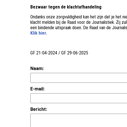
Bezwaar tegen de klachtafhandeling
Ondanks onze zorgvuldigheid kan het zijn dat je het ni
klacht melden bij de Raad voor de Journalistiek. Zij z
een bindende uitspraak doen. De Raad van de Journalist
Klik hier.
GF 21-04-2024 / GF 29-06-2025