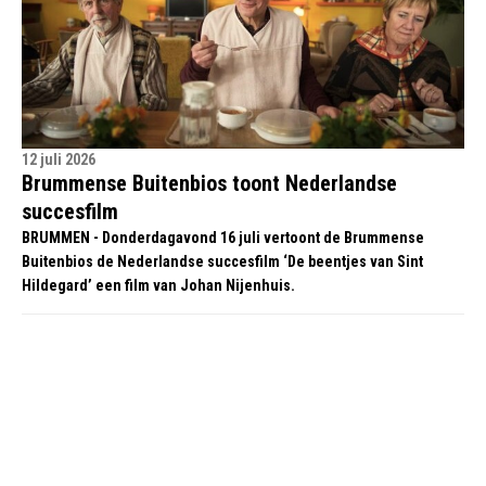
12 juli 2026
Brummense Buitenbios toont Nederlandse
succesfilm
BRUMMEN - Donderdagavond 16 juli vertoont de Brummense
Buitenbios de Nederlandse succesfilm ‘De beentjes van Sint
Hildegard’ een film van Johan Nijenhuis.