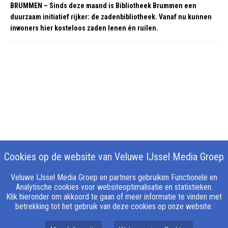
BRUMMEN – Sinds deze maand is Bibliotheek Brummen een
duurzaam initiatief rijker: de zadenbibliotheek. Vanaf nu kunnen
inwoners hier kosteloos zaden lenen én ruilen.
Cookies op de website van Veluwe IJssel Media Groep
Veluwe IJssel Media Groep en partners gebruiken Functionele en
Analytische cookies voor websiteoptimalisatie en statistieken.
Klik hieronder om akkoord te gaan of meer informatie te vinden met
betrekking tot het gebruik van deze cookies op onze website.