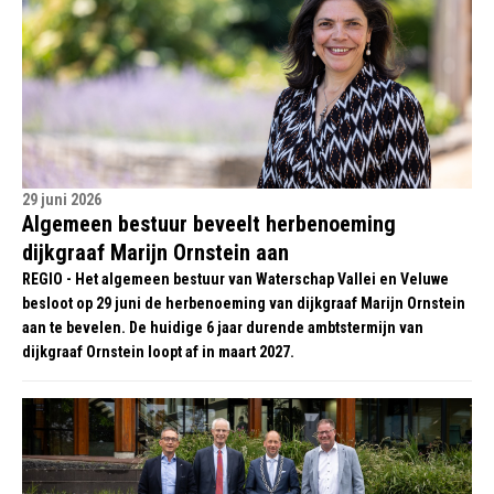
29 juni 2026
​​Algemeen bestuur beveelt herbenoeming
dijkgraaf Marijn Ornstein aan​
REGIO - Het algemeen bestuur van Waterschap Vallei en Veluwe
besloot op 29 juni de herbenoeming van dijkgraaf Marijn Ornstein
aan te bevelen. De huidige 6 jaar durende ambtstermijn van
dijkgraaf Ornstein loopt af in maart 2027.