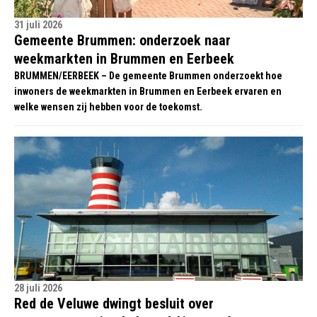
31 juli 2026
Gemeente Brummen: onderzoek naar
weekmarkten in Brummen en Eerbeek
BRUMMEN/EERBEEK – De gemeente Brummen onderzoekt hoe
inwoners de weekmarkten in Brummen en Eerbeek ervaren en
welke wensen zij hebben voor de toekomst.
28 juli 2026
Red de Veluwe dwingt besluit over