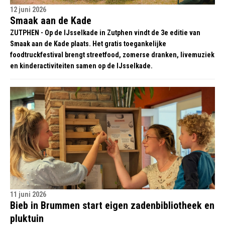
12 juni 2026
Smaak aan de Kade
ZUTPHEN - Op de IJsselkade in Zutphen vindt de 3e editie van
Smaak aan de Kade plaats. Het gratis toegankelijke
foodtruckfestival brengt streetfood, zomerse dranken, livemuziek
en kinderactiviteiten samen op de IJsselkade.
11 juni 2026
Bieb in Brummen start eigen zadenbibliotheek en
pluktuin