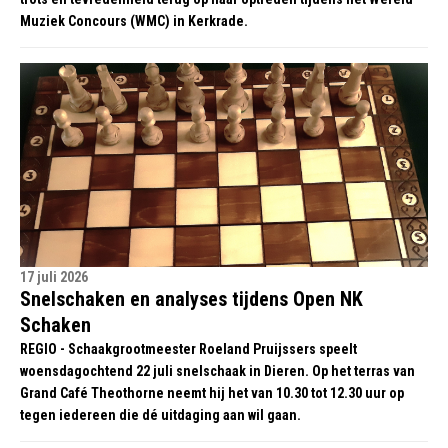
Muziek Concours (WMC) in Kerkrade.
17 juli 2026
Snelschaken en analyses tijdens Open NK
Schaken
REGIO - Schaakgrootmeester Roeland Pruijssers speelt
woensdagochtend 22 juli snelschaak in Dieren. Op het terras van
Grand Café Theothorne neemt hij het van 10.30 tot 12.30 uur op
tegen iedereen die dé uitdaging aan wil gaan.