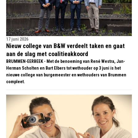
17 juni 2026
Nieuw college van B&W verdeelt taken en gaat
aan de slag met coalitieakkoord
BRUMMEN-EERBEEK - Met de benoeming van René Westra, Jan-
Herman Scholten en Bart Elbers tot wethouder op 3 juni is het
nieuwe college van burgemeester en wethouders van Brummen
compleet.