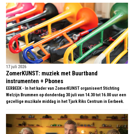
17 juli 2026
ZomerKUNST: muziek met Buurtband
instrumenten + Pbones
EERBEEK - In het kader van ZomerKUNST organiseert Stichting
Welzijn Brummen op donderdag 30 juli van 14.30 tot 16.00 uur een
gezellige muzikale middag in het Tjark Riks Centrum in Eerbeek.