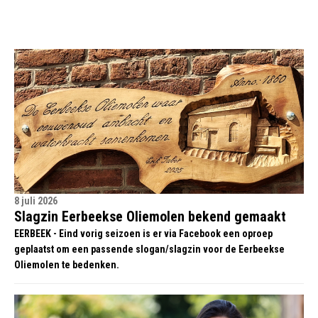
8 juli 2026
Slagzin Eerbeekse Oliemolen bekend gemaakt
EERBEEK - Eind vorig seizoen is er via Facebook een oproep
geplaatst om een passende slogan/slagzin voor de Eerbeekse
Oliemolen te bedenken.