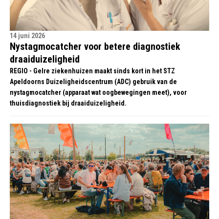
14 juni 2026
Nystagmocatcher voor betere diagnostiek
draaiduizeligheid
REGIO - Gelre ziekenhuizen maakt sinds kort in het STZ
Apeldoorns Duizeligheidscentrum (ADC) gebruik van de
nystagmocatcher (apparaat wat oogbewegingen meet), voor
thuisdiagnostiek bij draaiduizeligheid.