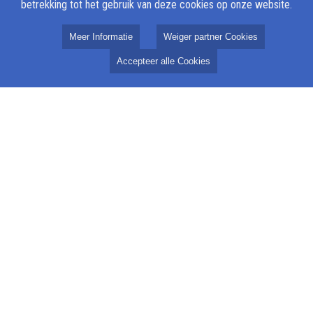
betrekking tot het gebruik van deze cookies op onze website.
Meer Informatie
Weiger partner Cookies
Accepteer alle Cookies