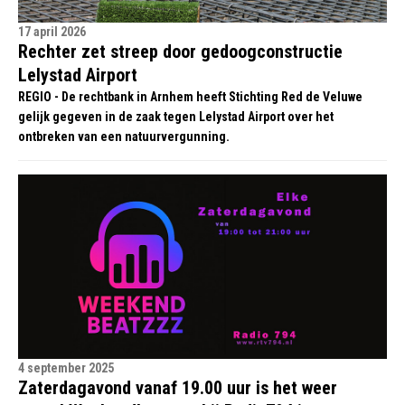
17 april 2026
Rechter zet streep door gedoogconstructie
Lelystad Airport
REGIO - De rechtbank in Arnhem heeft Stichting Red de Veluwe
gelijk gegeven in de zaak tegen Lelystad Airport over het
ontbreken van een natuurvergunning.
4 september 2025
Zaterdagavond vanaf 19.00 uur is het weer