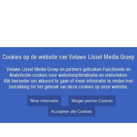
Cookies op de website van Veluwe IJssel Media Groep
Veluwe IJssel Media Groep en partners gebruiken Functionele en
Analytische cookies voor websiteoptimalisatie en statistieken.
Klik hieronder om akkoord te gaan of meer informatie te vinden met
betrekking tot het gebruik van deze cookies op onze website.
Meer Informatie
Weiger partner Cookies
Accepteer alle Cookies