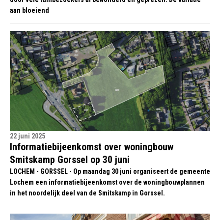
aan bloeiend
22 juni 2025
Informatiebijeenkomst over woningbouw
Smitskamp Gorssel op 30 juni
LOCHEM - GORSSEL - Op maandag 30 juni organiseert de gemeente
Lochem een informatiebijeenkomst over de woningbouwplannen
in het noordelijk deel van de Smitskamp in Gorssel.