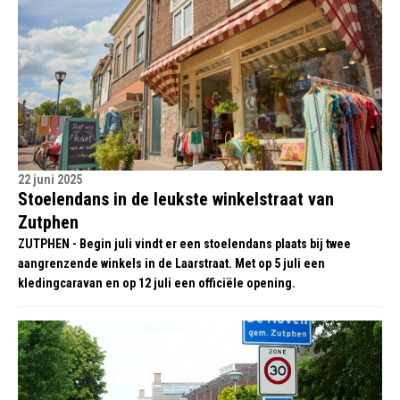
22 juni 2025
Stoelendans in de leukste winkelstraat van
Zutphen
ZUTPHEN - Begin juli vindt er een stoelendans plaats bij twee
aangrenzende winkels in de Laarstraat. Met op 5 juli een
kledingcaravan en op 12 juli een officiële opening.