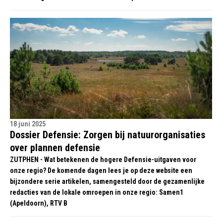
18 juni 2025
Dossier Defensie: Zorgen bij natuurorganisaties
over plannen defensie
ZUTPHEN - Wat betekenen de hogere Defensie-uitgaven voor
onze regio? De komende dagen lees je op deze website een
bijzondere serie artikelen, samengesteld door de gezamenlijke
redacties van de lokale omroepen in onze regio: Samen1
(Apeldoorn), RTV B