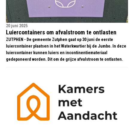
20 juni 2025
Luiercontainers om afvalstroom te ontlasten
ZUTPHEN - De gemeente Zutphen gaat op 30 juni de eerste
luiercontainer plaatsen in het Waterkwartier bij de Jumbo. In deze
luiercontainer kunnen luiers en incontinentiemateriaal
gedeponeerd worden. Dit om de grijze afvalstroom te ontlasten.