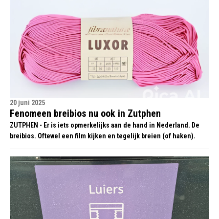
20 juni 2025
Fenomeen breibios nu ook in Zutphen
ZUTPHEN - Er is iets opmerkelijks aan de hand in Nederland. De
breibios. Oftewel een film kijken en tegelijk breien (of haken).