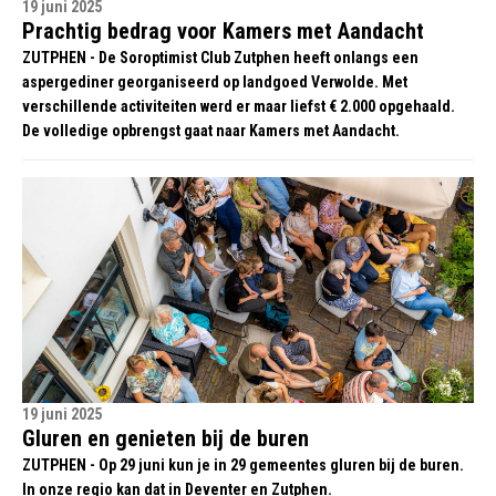
19 juni 2025
Prachtig bedrag voor Kamers met Aandacht
ZUTPHEN - De Soroptimist Club Zutphen heeft onlangs een
aspergediner georganiseerd op landgoed Verwolde. Met
verschillende activiteiten werd er maar liefst € 2.000 opgehaald.
De volledige opbrengst gaat naar Kamers met Aandacht.
19 juni 2025
Gluren en genieten bij de buren
ZUTPHEN - Op 29 juni kun je in 29 gemeentes gluren bij de buren.
In onze regio kan dat in Deventer en Zutphen.