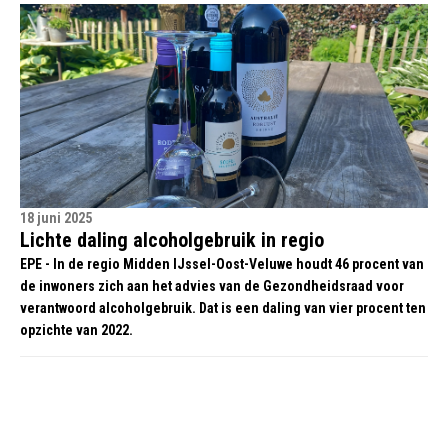
18 juni 2025
Lichte daling alcoholgebruik in regio
EPE - In de regio Midden IJssel-Oost-Veluwe houdt 46 procent van
de inwoners zich aan het advies van de Gezondheidsraad voor
verantwoord alcoholgebruik. Dat is een daling van vier procent ten
opzichte van 2022.