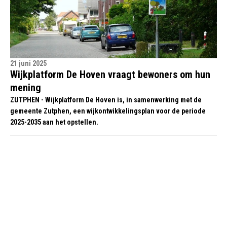
21 juni 2025
Wijkplatform De Hoven vraagt bewoners om hun
mening
ZUTPHEN - Wijkplatform De Hoven is, in samenwerking met de
gemeente Zutphen, een wijkontwikkelingsplan voor de periode
2025-2035 aan het opstellen.