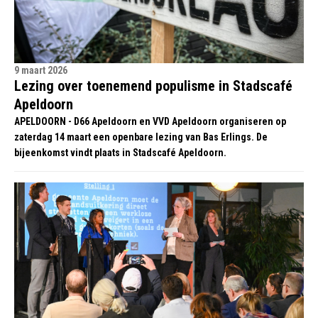
9 maart 2026
Lezing over toenemend populisme in Stadscafé
Apeldoorn
APELDOORN - D66 Apeldoorn en VVD Apeldoorn organiseren op
zaterdag 14 maart een openbare lezing van Bas Erlings. De
bijeenkomst vindt plaats in Stadscafé Apeldoorn.