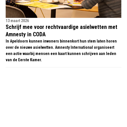
13 maart 2026
Schrijf mee voor rechtvaardige asielwetten met
Amnesty in CODA
In Apeldoorn kunnen inwoners binnenkort hun stem laten horen
over de nieuwe asielwetten. Amnesty International organiseert
een actie waarbij mensen een kaart kunnen schrijven aan leden
van de Eerste Kamer.