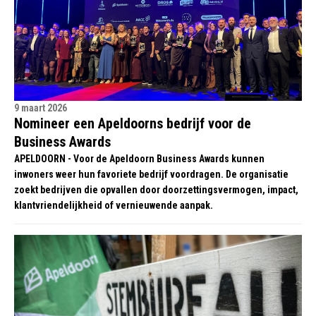
9 maart 2026
Nomineer een Apeldoorns bedrijf voor de
Business Awards
APELDOORN - Voor de Apeldoorn Business Awards kunnen
inwoners weer hun favoriete bedrijf voordragen. De organisatie
zoekt bedrijven die opvallen door doorzettingsvermogen, impact,
klantvriendelijkheid of vernieuwende aanpak.