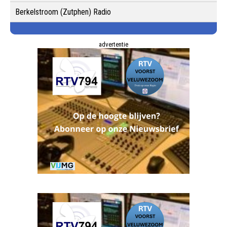
Berkelstroom (Zutphen) Radio
advertentie