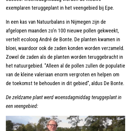
exemplaren teruggeplant in het veengebied bij Epe.
In een kas van Natuurbalans in Nijmegen zijn de
afgelopen maanden zo'n 100 nieuwe pollen gekweekt,
vertelt ecoloog André de Bonte. De planten kwamen in
bloei, waardoor ook de zaden konden worden verzameld.
Zowel de zaden als de planten worden teruggebracht in
het natuurgebied. "Alleen al de pollen zullen de populatie
van de kleine valeriaan enorm vergroten en helpen om
de toekomst te behouden in dit gebied", aldus De Bonte.
De zeldzame plant werd woensdagmiddag teruggeplant in
een veengebied: