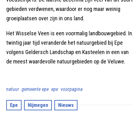
gebieden verdwenen, waardoor er nog maar weinig
groeiplaatsen over zijn in ons land.
Het Wisselse Veen is een voormalig landbouwgebied. In
twintig jaar tijd veranderde het natuurgebied bij Epe
volgens Geldersch Landschap en Kasteelen in een van
de meest waardevolle natuurgebieden op de Veluwe.
natuur
gemeente epe
epe
voorpagina
Epe
Nijmegen
Nieuws