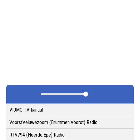
VIJMG TV-kanaal
VoorstVeluwezoom (Brummen,Voorst) Radio
RTV794 (Heerde,Epe) Radio