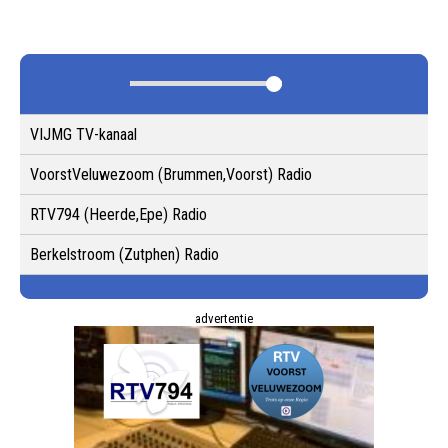
VIJMG TV-kanaal
VoorstVeluwezoom (Brummen,Voorst) Radio
RTV794 (Heerde,Epe) Radio
Berkelstroom (Zutphen) Radio
advertentie