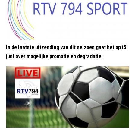
In de laatste uitzending van dit seizoen gaat het op15
juni over mogelijke promotie en degradatie.