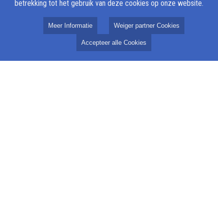
betrekking tot het gebruik van deze cookies op onze website.
Meer Informatie
Weiger partner Cookies
Accepteer alle Cookies