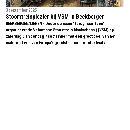
3 september 2025
Stoomtreinplezier bij VSM in Beekbergen
BEEKBERGEN/LIEREN - Onder de naam ’Terug naar Toen’
organiseert de Veluwsche Stoomtrein Maatschappij (VSM) op
zaterdag 6 en zondag 7 september met een groot deel van het
materieel één van Europa’s grootste stoomtreinfestivals.