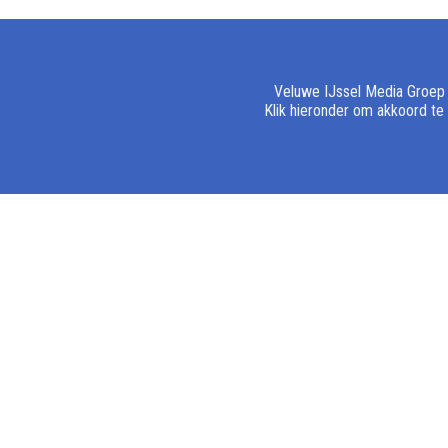
Veluwe IJssel Media Groep e
Klik hieronder om akkoord te