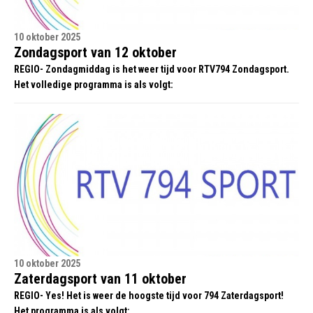
10 oktober 2025
Zondagsport van 12 oktober
REGIO- Zondagmiddag is het weer tijd voor RTV794 Zondagsport.
Het volledige programma is als volgt:
10 oktober 2025
Zaterdagsport van 11 oktober
REGIO- Yes! Het is weer de hoogste tijd voor 794 Zaterdagsport!
Het programma is als volgt: