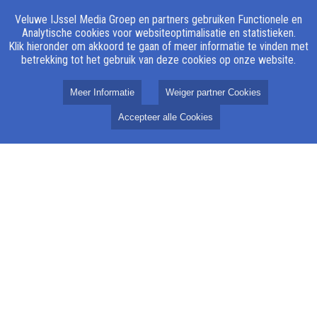
Veluwe IJssel Media Groep en partners gebruiken Functionele en
Analytische cookies voor websiteoptimalisatie en statistieken.
Klik hieronder om akkoord te gaan of meer informatie te vinden met
betrekking tot het gebruik van deze cookies op onze website.
Meer Informatie
Weiger partner Cookies
Accepteer alle Cookies