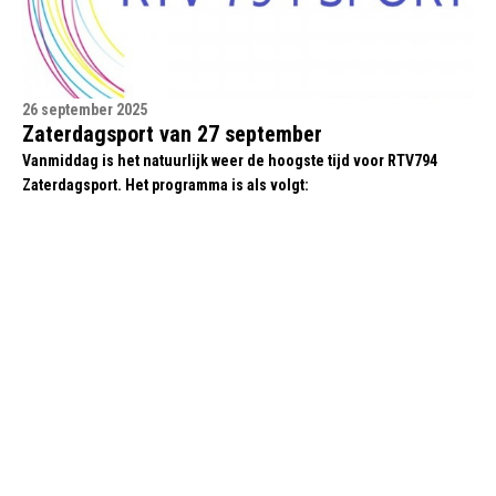
26 september 2025
Zaterdagsport van 27 september
Vanmiddag is het natuurlijk weer de hoogste tijd voor RTV794
Zaterdagsport. Het programma is als volgt: