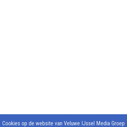
Cookies op de website van Veluwe IJssel Media Groep