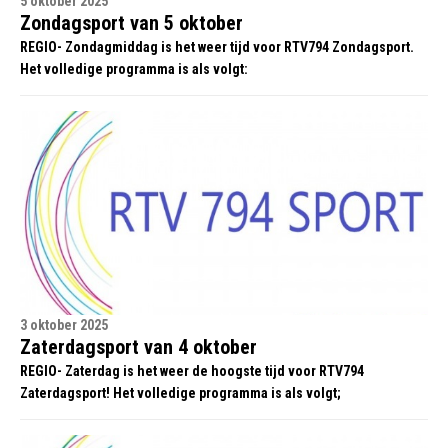
5 oktober 2025
Zondagsport van 5 oktober
REGIO- Zondagmiddag is het weer tijd voor RTV794 Zondagsport.
Het volledige programma is als volgt:
3 oktober 2025
Zaterdagsport van 4 oktober
REGIO- Zaterdag is het weer de hoogste tijd voor RTV794
Zaterdagsport! Het volledige programma is als volgt;