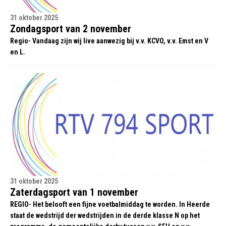
31 oktober 2025
Zondagsport van 2 november
Regio- Vandaag zijn wij live aanwezig bij v.v. KCVO, v.v. Emst en V
en L.
31 oktober 2025
Zaterdagsport van 1 november
REGIO- Het belooft een fijne voetbalmiddag te worden. In Heerde
staat de wedstrijd der wedstrijden in de derde klasse N op het