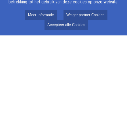
betrekking tot het gebruik van deze cookies op onze website.
Meer Informatie
Weiger partner Cookies
Accepteer alle Cookies